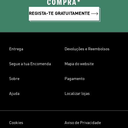
COMPRA*
REGISTA-TE GRATUITAMENTE
Entrega
Devoluções e Reembolsos
Segue a tua Encomenda
Mapa do website
Sobre
Pagamento
Ajuda
Localizar lojas
Cookies
Aviso de Privacidade