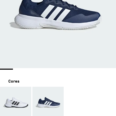
Cores