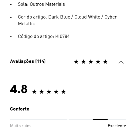
Sola: Outros Materiais
Cor do artigo: Dark Blue / Cloud White / Cyber
Metallic
Código do artigo: KI0784
Avaliações (114)
4.8
Conforto
Muito ruim
Excelente