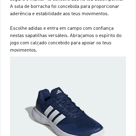
A sola de borracha foi concebida para proporcionar
aderência e estabilidade aos teus movimentos.
Escolhe adidas e entra em campo com confiança
nestas sapatilhas versáteis. Abraçamos o espírito do
jogo com calçado concebido para apoiar os teus
movimentos.