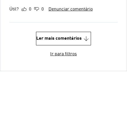
Útil?
0
0
Denunciar comentário
Ler mais comentários
Ir para filtros