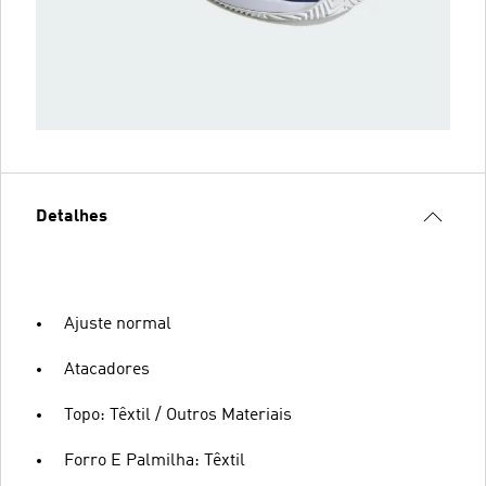
Detalhes
Ajuste normal
Atacadores
Topo: Têxtil / Outros Materiais
Forro E Palmilha: Têxtil