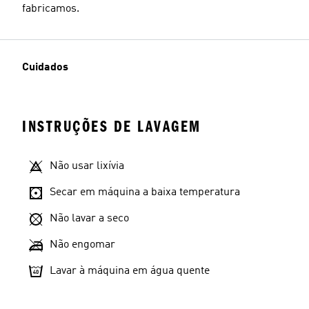
fabricamos.
Cuidados
INSTRUÇÕES DE LAVAGEM
Não usar lixívia
Secar em máquina a baixa temperatura
Não lavar a seco
Não engomar
Lavar à máquina em água quente