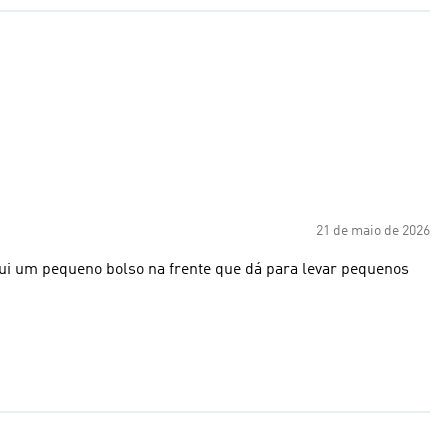
21 de maio de 2026
ui um pequeno bolso na frente que dá para levar pequenos