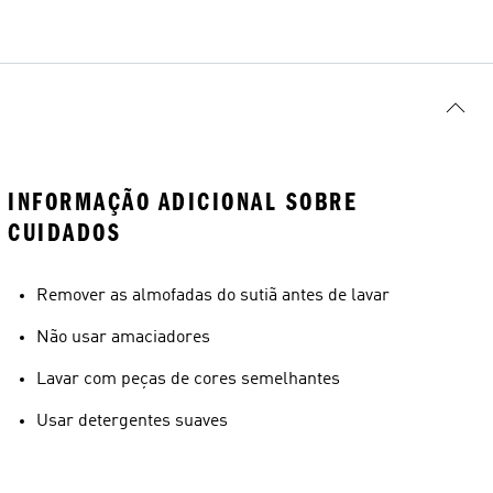
INFORMAÇÃO ADICIONAL SOBRE
CUIDADOS
Remover as almofadas do sutiã antes de lavar
Não usar amaciadores
Lavar com peças de cores semelhantes
Usar detergentes suaves