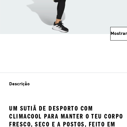
Mostrar
Descrição
UM SUTIÃ DE DESPORTO COM
CLIMACOOL PARA MANTER O TEU CORPO
FRESCO, SECO E A POSTOS, FEITO EM