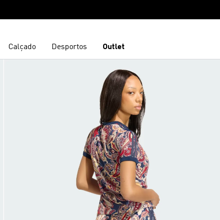
Calçado
Desportos
Outlet