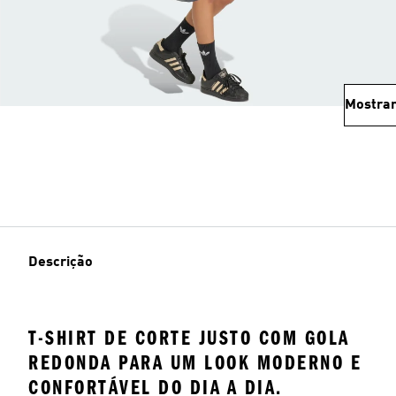
Mostrar
Descrição
T-SHIRT DE CORTE JUSTO COM GOLA
REDONDA PARA UM LOOK MODERNO E
CONFORTÁVEL DO DIA A DIA.