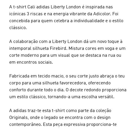
A t-shirt Cali adidas Liberty London é inspirada nas
icónicas 3 riscas e na energia vibrante da Adicolor. Foi
concebida para quem celebra a individualidade e o estilo
clássico.
A colaboração com a Liberty London dá um novo toque à
intemporal silhueta Firebird. Mistura cores em voga e um
corte moderno para um visual que se destaca na rua ou
em encontros sociais.
Fabricada em tecido macio, o seu corte justo abraça o teu
corpo para uma silhueta favorecedora, oferecendo
conforto durante todo o dia. O decote redondo proporciona
um estilo clássico, tornando-a uma escolha versátil.
A adidas traz-te esta t-shirt como parte da coleção
Originals, onde o legado se encontra com o design
contemporâneo. Esta peça expressiva proporciona-te