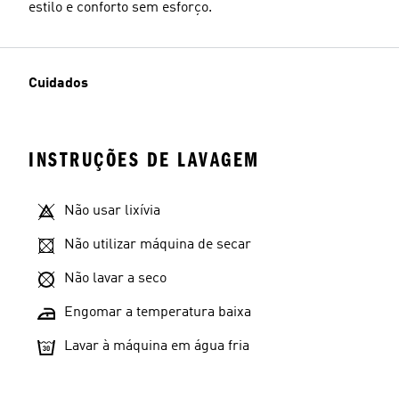
estilo e conforto sem esforço.
Cuidados
INSTRUÇÕES DE LAVAGEM
Não usar lixívia
Não utilizar máquina de secar
Não lavar a seco
Engomar a temperatura baixa
Lavar à máquina em água fria