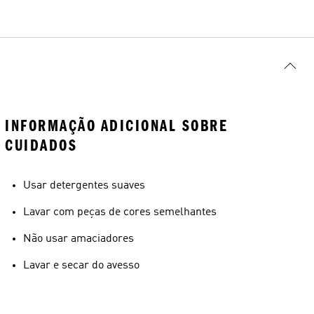
INFORMAÇÃO ADICIONAL SOBRE
CUIDADOS
Usar detergentes suaves
Lavar com peças de cores semelhantes
Não usar amaciadores
Lavar e secar do avesso