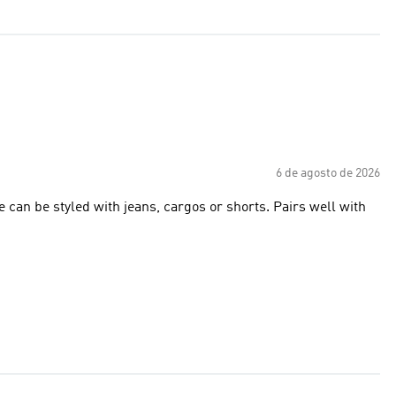
6 de agosto de 2026
ee can be styled with jeans, cargos or shorts. Pairs well with