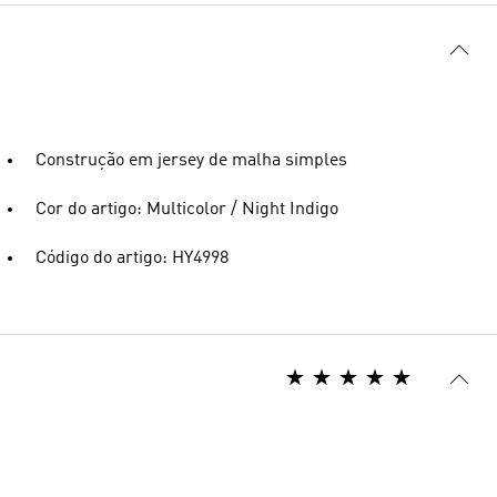
Construção em jersey de malha simples
Cor do artigo: Multicolor / Night Indigo
Código do artigo: HY4998