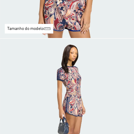
Tamanho do modelo