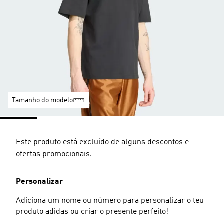
Tamanho do modelo
Este produto está excluído de alguns descontos e
ofertas promocionais.
Personalizar
Adiciona um nome ou número para personalizar o teu
produto adidas ou criar o presente perfeito!