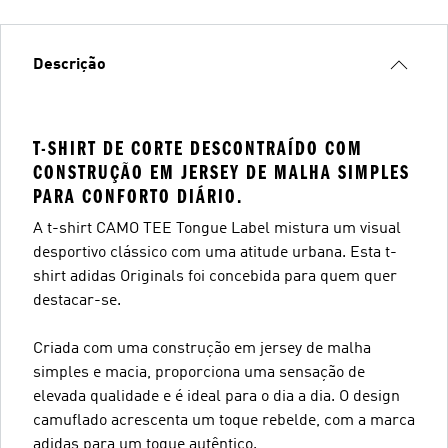
Descrição
T-SHIRT DE CORTE DESCONTRAÍDO COM
CONSTRUÇÃO EM JERSEY DE MALHA SIMPLES
PARA CONFORTO DIÁRIO.
A t-shirt CAMO TEE Tongue Label mistura um visual
desportivo clássico com uma atitude urbana. Esta t-
shirt adidas Originals foi concebida para quem quer
destacar-se.
Criada com uma construção em jersey de malha
simples e macia, proporciona uma sensação de
elevada qualidade e é ideal para o dia a dia. O design
camuflado acrescenta um toque rebelde, com a marca
adidas para um toque autêntico.