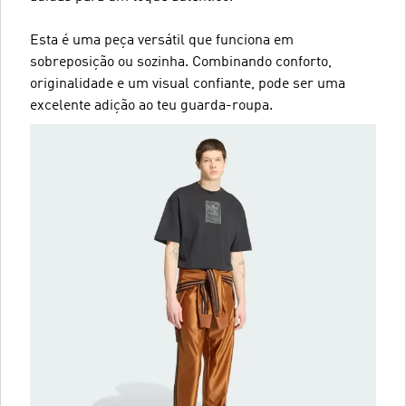
Esta é uma peça versátil que funciona em
sobreposição ou sozinha. Combinando conforto,
originalidade e um visual confiante, pode ser uma
excelente adição ao teu guarda-roupa.