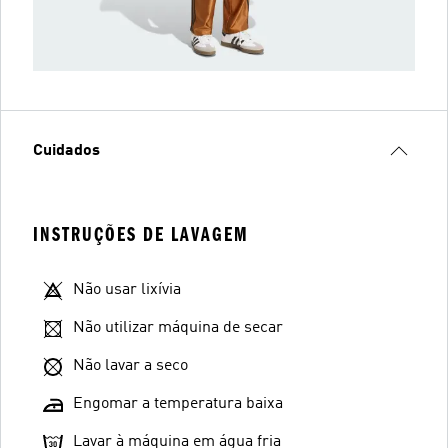
Cuidados
INSTRUÇÕES DE LAVAGEM
Não usar lixívia
Não utilizar máquina de secar
Não lavar a seco
Engomar a temperatura baixa
Lavar à máquina em água fria