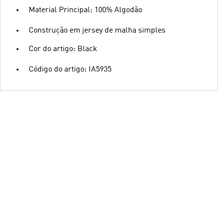
Material Principal: 100% Algodão
Construção em jersey de malha simples
Cor do artigo: Black
Código do artigo: IA5935