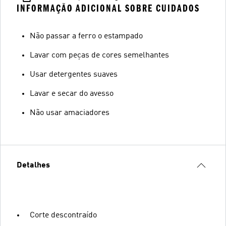
INFORMAÇÃO ADICIONAL SOBRE CUIDADOS
Não passar a ferro o estampado
Lavar com peças de cores semelhantes
Usar detergentes suaves
Lavar e secar do avesso
Não usar amaciadores
Detalhes
Corte descontraído