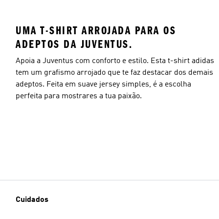
UMA T-SHIRT ARROJADA PARA OS
ADEPTOS DA JUVENTUS.
Apoia a Juventus com conforto e estilo. Esta t-shirt adidas
tem um grafismo arrojado que te faz destacar dos demais
adeptos. Feita em suave jersey simples, é a escolha
perfeita para mostrares a tua paixão.
Cuidados