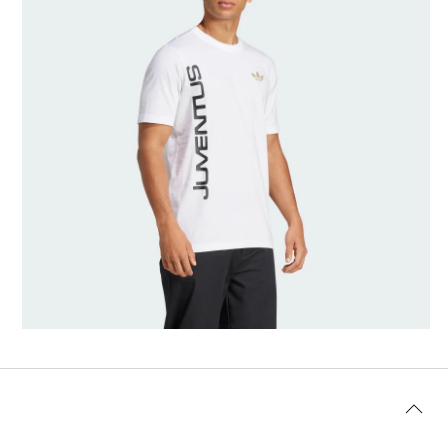
Tamanho do modelo