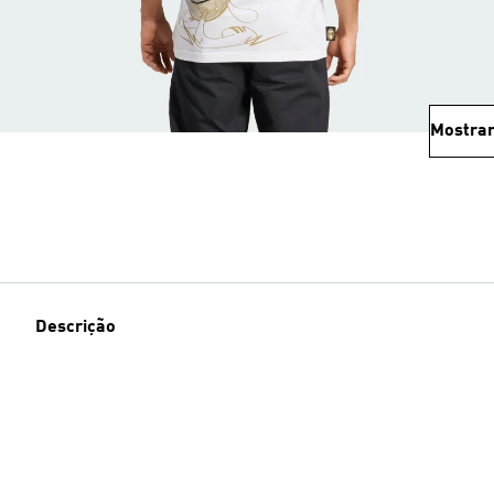
Mostrar
Descrição