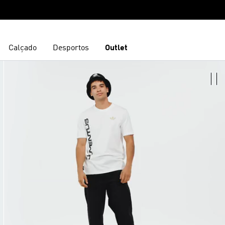
Calçado
Desportos
Outlet