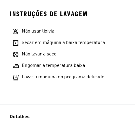
INSTRUÇÕES DE LAVAGEM
Não usar lixívia
Secar em máquina a baixa temperatura
Não lavar a seco
Engomar a temperatura baixa
Lavar à máquina no programa delicado
Detalhes