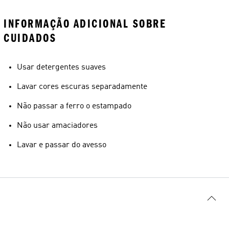
INFORMAÇÃO ADICIONAL SOBRE
CUIDADOS
Usar detergentes suaves
Lavar cores escuras separadamente
Não passar a ferro o estampado
Não usar amaciadores
Lavar e passar do avesso