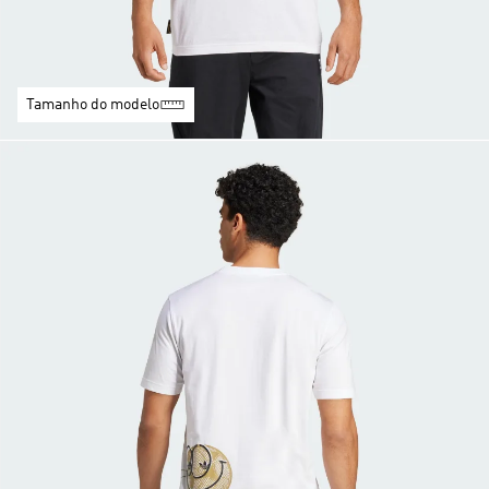
Tamanho do modelo