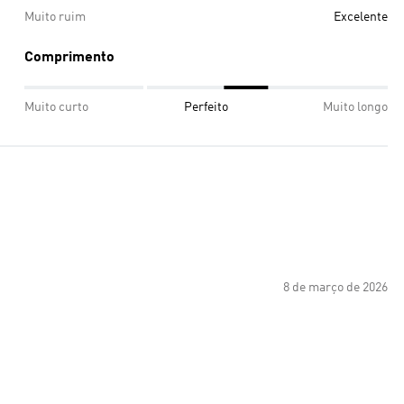
Muito ruim
Excelente
Comprimento
Muito curto
Perfeito
Muito longo
8 de março de 2026