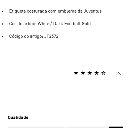
Etiqueta costurada com emblema da Juventus
Cor do artigo: White / Dark Football Gold
Código do artigo: JF2572
Qualidade