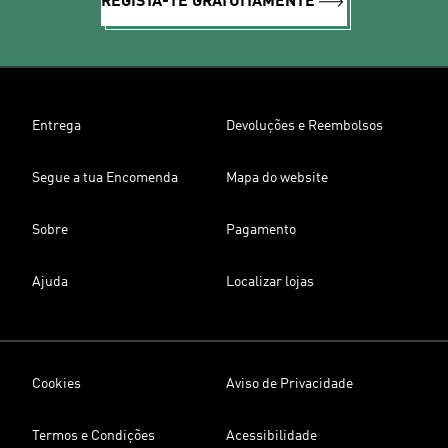
REGISTA-TE GRATUITAMENTE
Entrega
Devoluções e Reembolsos
Segue a tua Encomenda
Mapa do website
Sobre
Pagamento
Ajuda
Localizar lojas
Cookies
Aviso de Privacidade
Termos e Condições
Acessibilidade