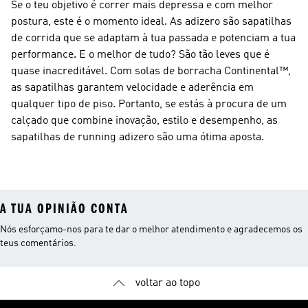
Se o teu objetivo é correr mais depressa e com melhor
postura, este é o momento ideal. As adizero são sapatilhas
de corrida que se adaptam à tua passada e potenciam a tua
performance. E o melhor de tudo? São tão leves que é
quase inacreditável. Com solas de borracha Continental™,
as sapatilhas garantem velocidade e aderência em
qualquer tipo de piso. Portanto, se estás à procura de um
calçado que combine inovação, estilo e desempenho, as
sapatilhas de running adizero são uma ótima aposta.
A TUA OPINIÃO CONTA
Nós esforçamo-nos para te dar o melhor atendimento e agradecemos os
teus comentários.
voltar ao topo