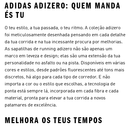
ADIDAS ADIZERO: QUEM MANDA
ÉS TU
O teu estilo, a tua passada, o teu ritmo. A coleção adizero
foi meticulosamente desenhada pensando em cada detalhe
da tua corrida e na tua incessante procura por melhorias.
As sapatilhas de running adizero não são apenas um
marco em leveza e design; elas são uma extensão da tua
personalidade no asfalto ou na pista. Disponíveis em várias
cores e estilos, desde padrões fluorescentes até tons mais
discretos, há algo para cada tipo de corredor. E não
importa a cor ou o estilo que escolhas, a tecnologia de
ponta está sempre lá, incorporada em cada fibra e cada
material, pronta para elevar a tua corrida a novos
patamares de excelência.
MELHORA OS TEUS TEMPOS