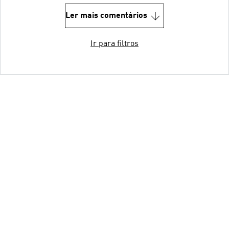
Ler mais comentários
Ir para filtros