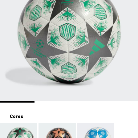
Cores