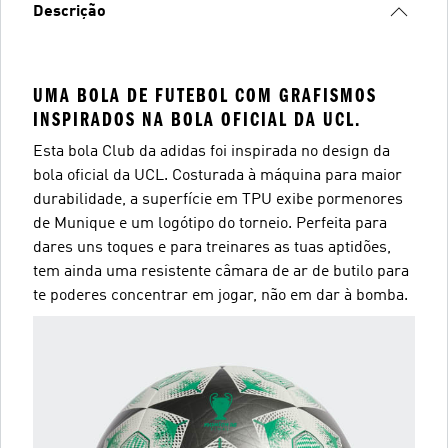
Descrição
UMA BOLA DE FUTEBOL COM GRAFISMOS
INSPIRADOS NA BOLA OFICIAL DA UCL.
Esta bola Club da adidas foi inspirada no design da
bola oficial da UCL. Costurada à máquina para maior
durabilidade, a superfície em TPU exibe pormenores
de Munique e um logótipo do torneio. Perfeita para
dares uns toques e para treinares as tuas aptidões,
tem ainda uma resistente câmara de ar de butilo para
te poderes concentrar em jogar, não em dar à bomba.