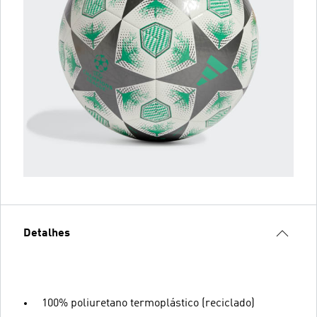
Detalhes
100% poliuretano termoplástico (reciclado)