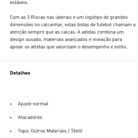
estáveis.
Com as 3 Riscas nas laterais e um logótipo de grandes
dimensões no calcanhar, estas botas de futebol chamam a
atenção sempre que as calças. A adidas combina um
design ousado, materiais avançados e inovação para
apoiar os atletas que valorizam o desempenho e estilo.
Detalhes
Ajuste normal
Atacadores
Topo: Outros Materiais / Têxtil