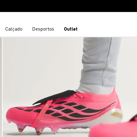
Calçado
Desportos
Outlet