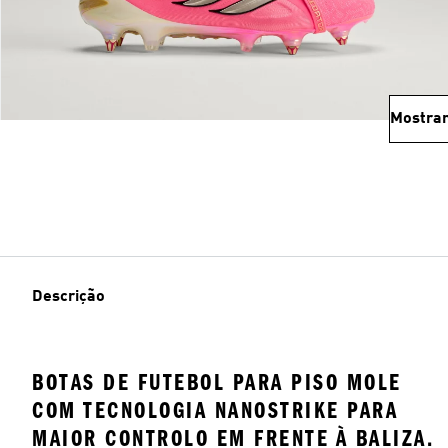
Mostrar
Descrição
BOTAS DE FUTEBOL PARA PISO MOLE
COM TECNOLOGIA NANOSTRIKE PARA
MAIOR CONTROLO EM FRENTE À BALIZA.