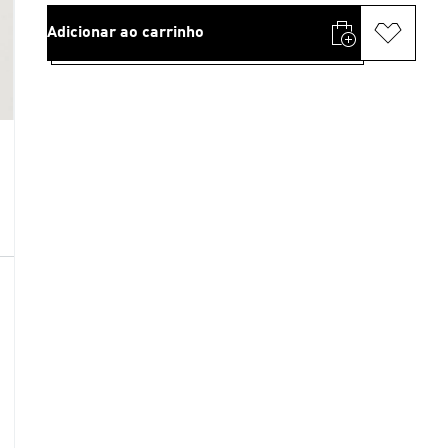
Adicionar ao carrinho