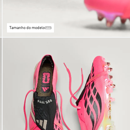
Tamanho do modelo