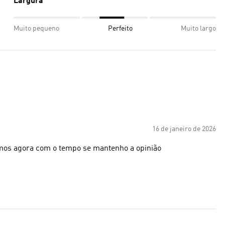
Largura
Muito pequeno
Perfeito
Muito largo
16 de janeiro de 2026
mos agora com o tempo se mantenho a opinião