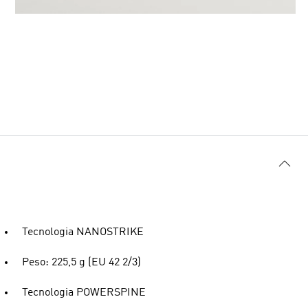
Tecnologia NANOSTRIKE
Peso: 225,5 g (EU 42 2/3)
Tecnologia POWERSPINE