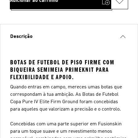
Adicionar ao carrinho
Descrição
BOTAS DE FUTEBOL DE PISO FIRME COM
BIQUEIRA SEMIMEIA PRIMEKNIT PARA
FLEXIBILIDADE E APOIO.
Quando entras em campo, mereces umas botas que
correspondam à tua ambição. As Botas de Futebol
Copa Pure IV Elite Firm Ground foram concebidas
para aqueles que valorizam a precisão e o controlo.
Concebidas com uma parte superior em Fusionskin
para um toque suave e um revestimento menos