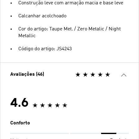
Construção leve com armação macia e base leve
Calcanhar acolchoado
Cor do artigo: Taupe Met. / Zero Metalic / Night
Metallic
Código do artigo: JS4243
Avaliações (46)
4.6
Conforto