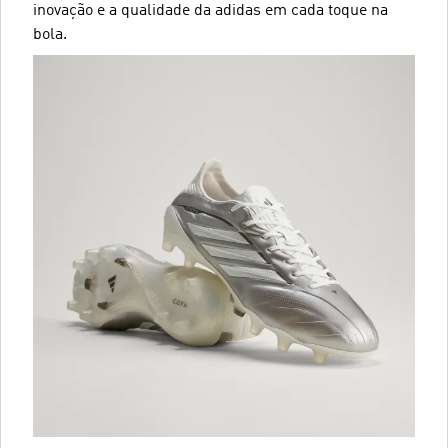
inovação e a qualidade da adidas em cada toque na
bola.