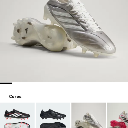
Cores