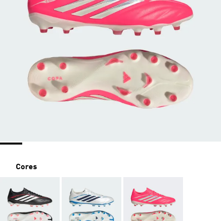
Cores