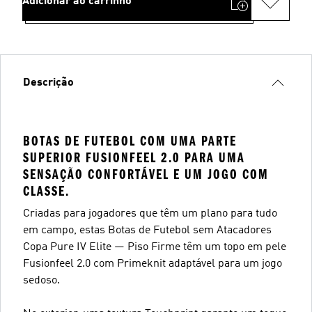
Adicionar ao carrinho
Descrição
BOTAS DE FUTEBOL COM UMA PARTE
SUPERIOR FUSIONFEEL 2.0 PARA UMA
SENSAÇÃO CONFORTÁVEL E UM JOGO COM
CLASSE.
Criadas para jogadores que têm um plano para tudo
em campo, estas Botas de Futebol sem Atacadores
Copa Pure IV Elite — Piso Firme têm um topo em pele
Fusionfeel 2.0 com Primeknit adaptável para um jogo
sedoso.