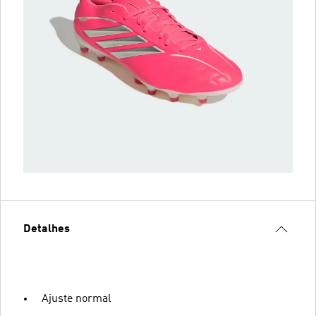
Detalhes
Ajuste normal