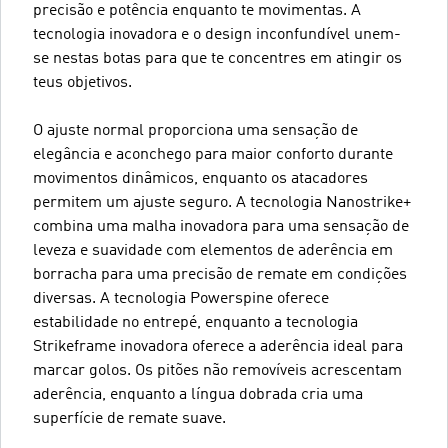
precisão e potência enquanto te movimentas. A
tecnologia inovadora e o design inconfundível unem-
se nestas botas para que te concentres em atingir os
teus objetivos.
O ajuste normal proporciona uma sensação de
elegância e aconchego para maior conforto durante
movimentos dinâmicos, enquanto os atacadores
permitem um ajuste seguro. A tecnologia Nanostrike+
combina uma malha inovadora para uma sensação de
leveza e suavidade com elementos de aderência em
borracha para uma precisão de remate em condições
diversas. A tecnologia Powerspine oferece
estabilidade no entrepé, enquanto a tecnologia
Strikeframe inovadora oferece a aderência ideal para
marcar golos. Os pitões não removíveis acrescentam
aderência, enquanto a língua dobrada cria uma
superfície de remate suave.