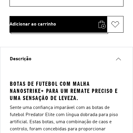
Adicionar ao carrinho
Descrição
BOTAS DE FUTEBOL COM MALHA
NANOSTRIKE+ PARA UM REMATE PRECISO E
UMA SENSAÇÃO DE LEVEZA.
Sente uma confiança imparável com as botas de
futebol Predator Elite com língua dobrada para piso
artificial. Estas botas, uma combinação de caos e
controlo, foram concebidas para proporcionar