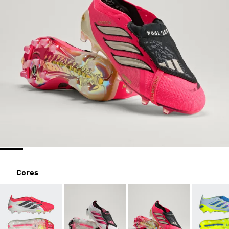
Cores