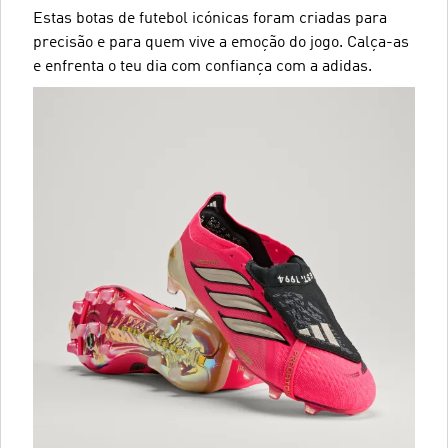
Estas botas de futebol icónicas foram criadas para
precisão e para quem vive a emoção do jogo. Calça-as
e enfrenta o teu dia com confiança com a adidas.