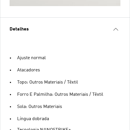
Detalhes
Ajuste normal
Atacadores
Topo: Outros Materiais / Têxtil
Forro E Palmilha: Outros Materiais / Têxtil
Sola: Outros Materiais
Língua dobrada
Tecnologia NANOSTRIKE+