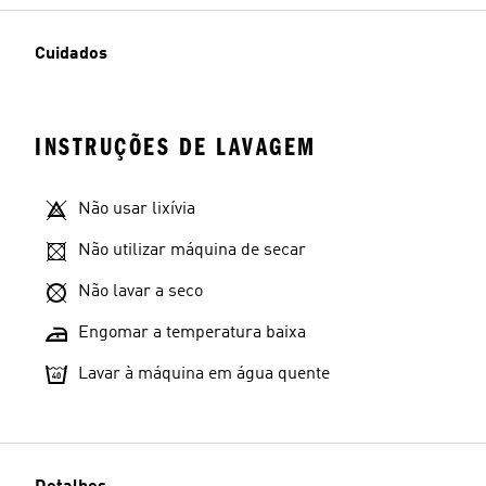
Cuidados
INSTRUÇÕES DE LAVAGEM
Não usar lixívia
Não utilizar máquina de secar
Não lavar a seco
Engomar a temperatura baixa
Lavar à máquina em água quente