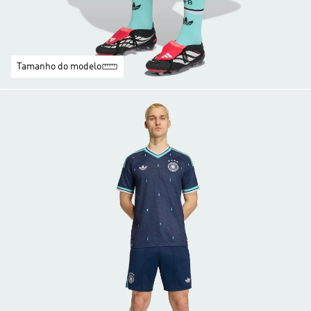
Tamanho do modelo