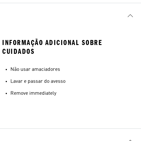
INFORMAÇÃO ADICIONAL SOBRE
CUIDADOS
Não usar amaciadores
Lavar e passar do avesso
Remove immediately