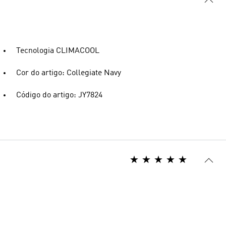
Tecnologia CLIMACOOL
Cor do artigo: Collegiate Navy
Código do artigo: JY7824