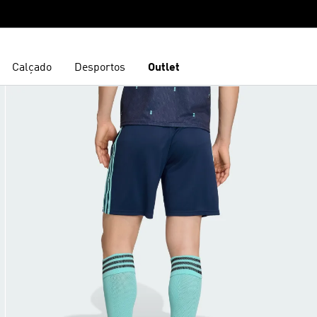
Calçado
Desportos
Outlet