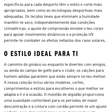
específicos para cada desporto têm o estilo e corte mais
apropriados, bem como as tecnologias desportivas mais
adequadas. Os tecidos leves que eliminam a humidade
mantêm-te seco, independentemente das condições
climatéricas, o ajuste de compressão envolve o teu corpo
para apoiar movimentos dinâmicos e a proteção UV
permite-te combater os efeitos nefastos dos raios solares.
O ESTILO IDEAL PARA TI
A caminho do ginásio ou enquanto te divertes com amigos,
ou ainda do campo de golfe para o clube, os calções para
homem adidas garantem que estás sempre no teu melhor.
A nossa coleção inclui vários modelos, cortes,
comprimentos e estilos para escolheres o que melhor se
adapta a ti e à ocasião. O moletão de algodão proporciona
uma suavidade confortável para os períodos de maior
descontração e a cintura com cordão permite-te um ajuste