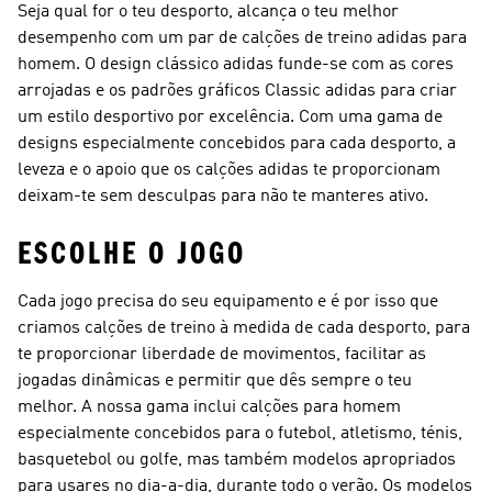
Seja qual for o teu desporto, alcança o teu melhor
desempenho com um par de calções de treino adidas para
homem. O design clássico adidas funde-se com as cores
arrojadas e os padrões gráficos Classic adidas para criar
um estilo desportivo por excelência. Com uma gama de
designs especialmente concebidos para cada desporto, a
leveza e o apoio que os calções adidas te proporcionam
deixam-te sem desculpas para não te manteres ativo.
ESCOLHE O JOGO
Cada jogo precisa do seu equipamento e é por isso que
criamos calções de treino à medida de cada desporto, para
te proporcionar liberdade de movimentos, facilitar as
jogadas dinâmicas e permitir que dês sempre o teu
melhor. A nossa gama inclui calções para homem
especialmente concebidos para o futebol, atletismo, ténis,
basquetebol ou golfe, mas também modelos apropriados
para usares no dia-a-dia, durante todo o verão. Os modelos