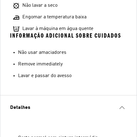
Não lavar a seco
Engomar a temperatura baixa
Lavar à máquina em água quente
INFORMAÇÃO ADICIONAL SOBRE CUIDADOS
Não usar amaciadores
Remove immediately
Lavar e passar do avesso
Detalhes