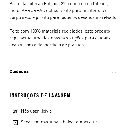
Parte da coleção Entrada 22, com foco no futebol,
inclui AEROREADY absorvente para manter o teu
corpo seco e pronto para todos os desafios no relvado.
Feito com 100% materiais reciclados, este produto
representa uma das nossas soluções para ajudar a
acabar com o desperdício de plástico.
Cuidados
INSTRUÇÕES DE LAVAGEM
Não usar lixívia
Secar em máquina a baixa temperatura