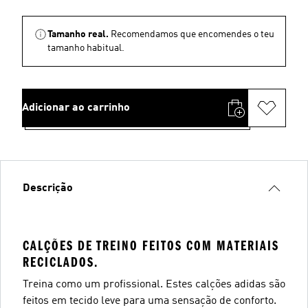
Tamanho real.
Recomendamos que encomendes o teu
tamanho habitual.
Adicionar ao carrinho
Descrição
CALÇÕES DE TREINO FEITOS COM MATERIAIS
RECICLADOS.
Treina como um profissional. Estes calções adidas são
feitos em tecido leve para uma sensação de conforto.