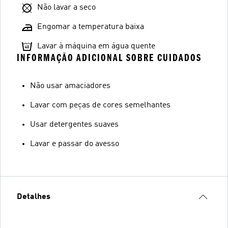
Não lavar a seco
Engomar a temperatura baixa
Lavar à máquina em água quente
INFORMAÇÃO ADICIONAL SOBRE CUIDADOS
Não usar amaciadores
Lavar com peças de cores semelhantes
Usar detergentes suaves
Lavar e passar do avesso
Detalhes