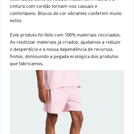
cintura com cordão tornam-nos casuais e
confortáveis. Blocos de cor vibrantes conferem muito
estilo.
Este produto foi feito com 100% materiais reciclados.
Ao reutilizar materiais já criados, ajudamos a reduzir
o desperdício e a nossa dependência de recursos
finitos, diminuindo a pegada ecológica dos produtos
que fabricamos.