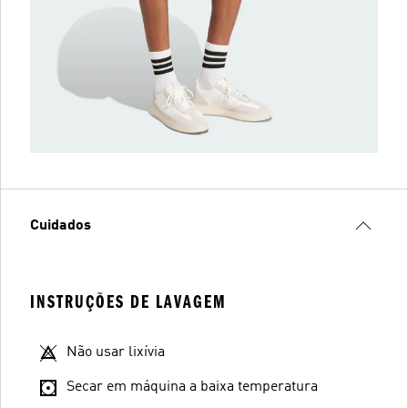
Cuidados
INSTRUÇÕES DE LAVAGEM
Não usar lixívia
Secar em máquina a baixa temperatura