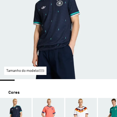
Tamanho do modelo
Cores