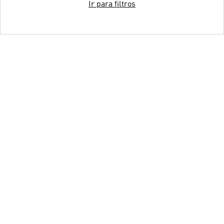
Ir para filtros