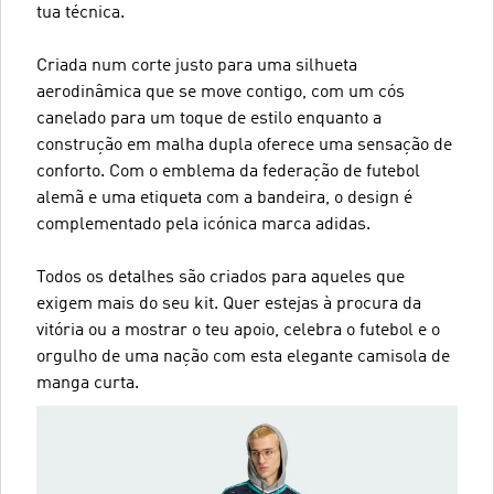
tua técnica.
Criada num corte justo para uma silhueta
aerodinâmica que se move contigo, com um cós
canelado para um toque de estilo enquanto a
construção em malha dupla oferece uma sensação de
conforto. Com o emblema da federação de futebol
alemã e uma etiqueta com a bandeira, o design é
complementado pela icónica marca adidas.
Todos os detalhes são criados para aqueles que
exigem mais do seu kit. Quer estejas à procura da
vitória ou a mostrar o teu apoio, celebra o futebol e o
orgulho de uma nação com esta elegante camisola de
manga curta.