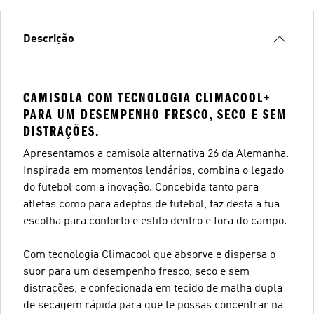
Descrição
CAMISOLA COM TECNOLOGIA CLIMACOOL+
PARA UM DESEMPENHO FRESCO, SECO E SEM
DISTRAÇÕES.
Apresentamos a camisola alternativa 26 da Alemanha.
Inspirada em momentos lendários, combina o legado
do futebol com a inovação. Concebida tanto para
atletas como para adeptos de futebol, faz desta a tua
escolha para conforto e estilo dentro e fora do campo.
Com tecnologia Climacool que absorve e dispersa o
suor para um desempenho fresco, seco e sem
distrações, e confecionada em tecido de malha dupla
de secagem rápida para que te possas concentrar na