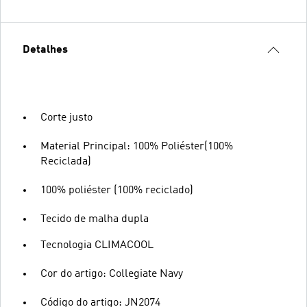
Detalhes
Corte justo
Material Principal: 100% Poliéster(100%
Reciclada)
100% poliéster (100% reciclado)
Tecido de malha dupla
Tecnologia CLIMACOOL
Cor do artigo: Collegiate Navy
Código do artigo: JN2074