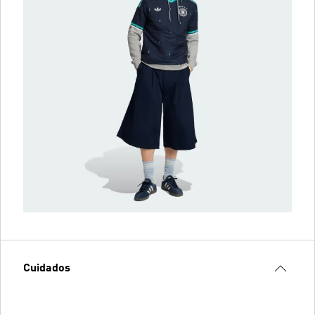
Cuidados