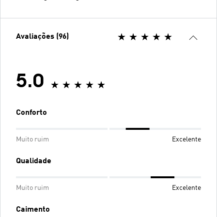
Avaliações (96)
5.0
Conforto
Muito ruim
Excelente
Qualidade
Muito ruim
Excelente
Caimento