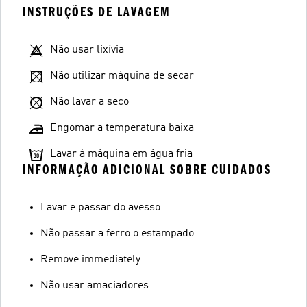
INSTRUÇÕES DE LAVAGEM
Não usar lixívia
Não utilizar máquina de secar
Não lavar a seco
Engomar a temperatura baixa
Lavar à máquina em água fria
INFORMAÇÃO ADICIONAL SOBRE CUIDADOS
Lavar e passar do avesso
Não passar a ferro o estampado
Remove immediately
Não usar amaciadores