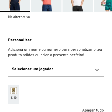
Kit alternativo
Personalizar
Adiciona um nome ou número para personalizar o teu
produto adidas ou criar o presente perfeito!
Selecionar um jogador
€ 10
Apagar tudo