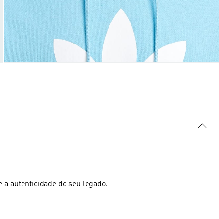
e a autenticidade do seu legado.