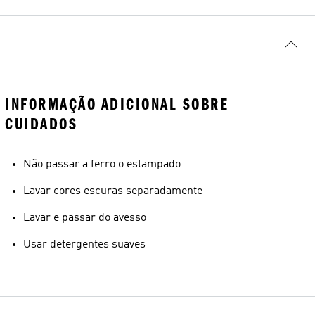
INFORMAÇÃO ADICIONAL SOBRE
CUIDADOS
Não passar a ferro o estampado
Lavar cores escuras separadamente
Lavar e passar do avesso
Usar detergentes suaves