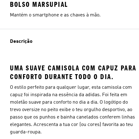
BOLSO MARSUPIAL
Mantém o smartphone e as chaves à mão.
Descrição
UMA SUAVE CAMISOLA COM CAPUZ PARA
CONFORTO DURANTE TODO O DIA.
O estilo perfeito para qualquer lugar, esta camisola com
capuz foi inspirada na essência da adidas. Foi feita em
moletão suave para conforto no dia a dia. O logótipo do
trevo oversize no peito exibe o teu orgulho desportivo, ao
passo que os punhos e bainha canelados conferem linhas
elegantes. Acrescenta a tua cor (ou cores) favorita ao teu
guarda-roupa.