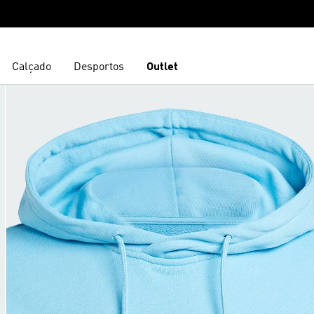
Calçado
Desportos
Outlet