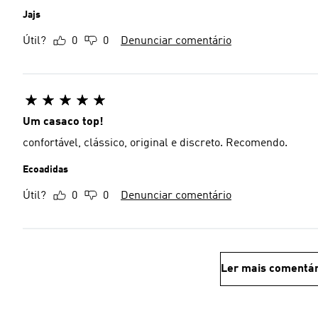
Jajs
Útil?
0
0
Denunciar comentário
Um casaco top!
confortável, clássico, original e discreto. Recomendo.
Ecoadidas
Útil?
0
0
Denunciar comentário
Ler mais comentár