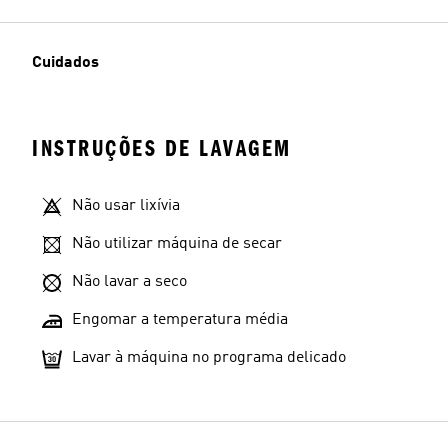
Cuidados
INSTRUÇÕES DE LAVAGEM
Não usar lixívia
Não utilizar máquina de secar
Não lavar a seco
Engomar a temperatura média
Lavar à máquina no programa delicado