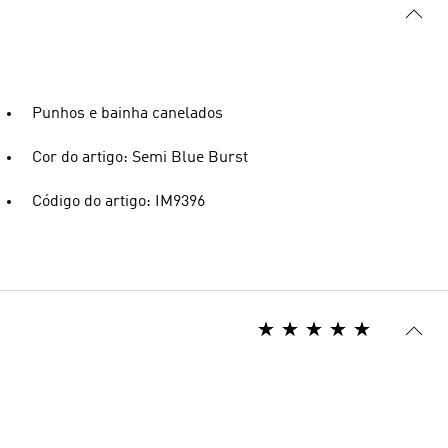
Punhos e bainha canelados
Cor do artigo: Semi Blue Burst
Código do artigo: IM9396