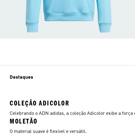
Destaques
COLEÇÃO ADICOLOR
Celebrando o ADN adidas, a coleção Adicolor exibe a força 
MOLETÃO
O material suave é flexível e versátil.