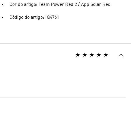
Cor do artigo: Team Power Red 2 / App Solar Red
Código do artigo: IQ4761