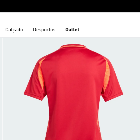
Calçado
Desportos
Outlet