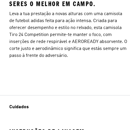
SERES O MELHOR EM CAMPO.
Leva a tua prestação a novas alturas com uma camisola
de futebol adidas feita para ação intensa. Criada para
oferecer desempenho e estilo no relvado, esta camisola
Tiro 24 Competition permite-te manter o foco, com
inserções de rede respirável e AEROREADY absorvente. O
corte justo e aerodinâmico significa que estás sempre um
passo à frente do adversário.
Cuidados