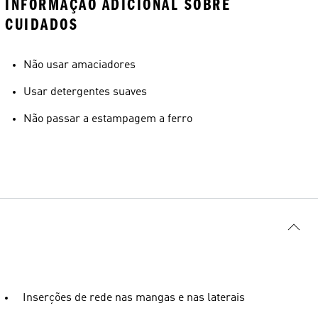
INFORMAÇÃO ADICIONAL SOBRE
CUIDADOS
Não usar amaciadores
Usar detergentes suaves
Não passar a estampagem a ferro
Inserções de rede nas mangas e nas laterais