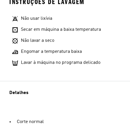
INSTRUÇÕES DE LAVAGEM
Não usar lixívia
Secar em máquina a baixa temperatura
Não lavar a seco
Engomar a temperatura baixa
Lavar à máquina no programa delicado
Detalhes
Corte normal