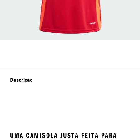
Descrição
UMA CAMISOLA JUSTA FEITA PARA