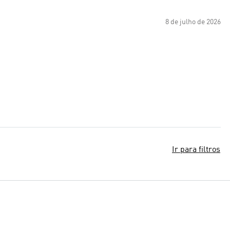
8 de julho de 2026
Ir para filtros