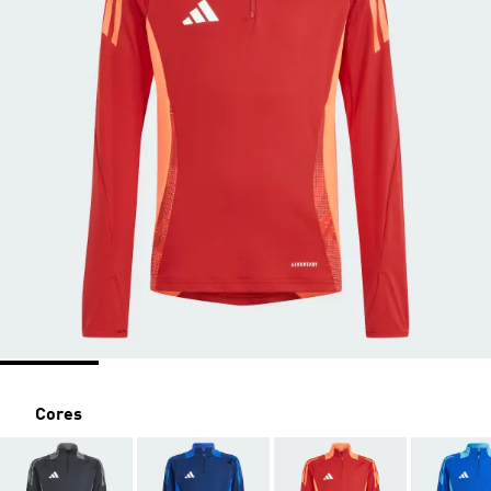
Cores