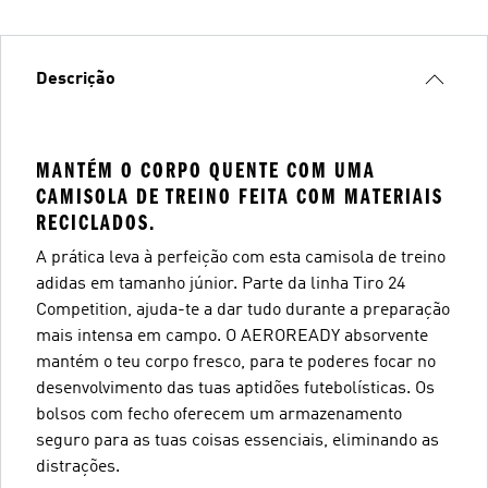
Descrição
MANTÉM O CORPO QUENTE COM UMA
CAMISOLA DE TREINO FEITA COM MATERIAIS
RECICLADOS.
A prática leva à perfeição com esta camisola de treino
adidas em tamanho júnior. Parte da linha Tiro 24
Competition, ajuda-te a dar tudo durante a preparação
mais intensa em campo. O AEROREADY absorvente
mantém o teu corpo fresco, para te poderes focar no
desenvolvimento das tuas aptidões futebolísticas. Os
bolsos com fecho oferecem um armazenamento
seguro para as tuas coisas essenciais, eliminando as
distrações.