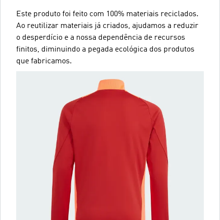
Este produto foi feito com 100% materiais reciclados.
Ao reutilizar materiais já criados, ajudamos a reduzir
o desperdício e a nossa dependência de recursos
finitos, diminuindo a pegada ecológica dos produtos
que fabricamos.