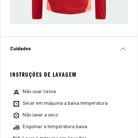
Cuidados
INSTRUÇÕES DE LAVAGEM
Não usar lixívia
Secar em máquina a baixa temperatura
Não lavar a seco
Engomar a temperatura baixa