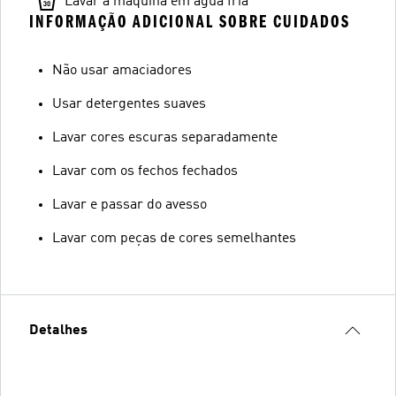
Lavar à máquina em água fria
INFORMAÇÃO ADICIONAL SOBRE CUIDADOS
Não usar amaciadores
Usar detergentes suaves
Lavar cores escuras separadamente
Lavar com os fechos fechados
Lavar e passar do avesso
Lavar com peças de cores semelhantes
Detalhes