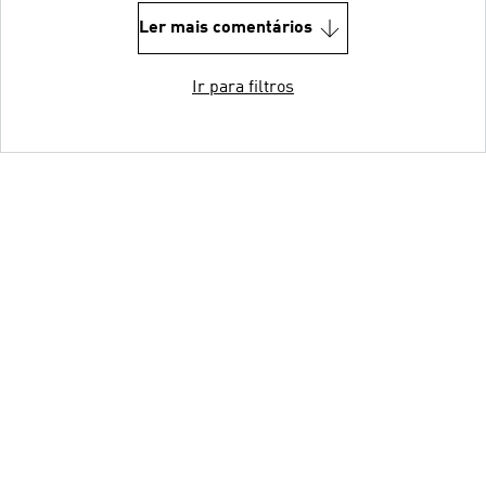
Ler mais comentários
Ir para filtros