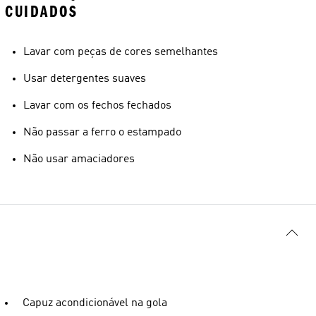
CUIDADOS
Lavar com peças de cores semelhantes
Usar detergentes suaves
Lavar com os fechos fechados
Não passar a ferro o estampado
Não usar amaciadores
Capuz acondicionável na gola