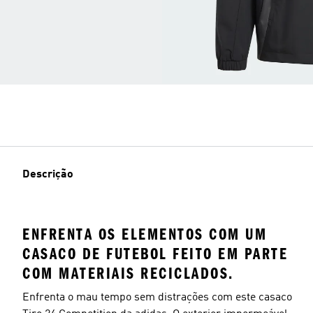
Descrição
ENFRENTA OS ELEMENTOS COM UM
CASACO DE FUTEBOL FEITO EM PARTE
COM MATERIAIS RECICLADOS.
Enfrenta o mau tempo sem distrações com este casaco