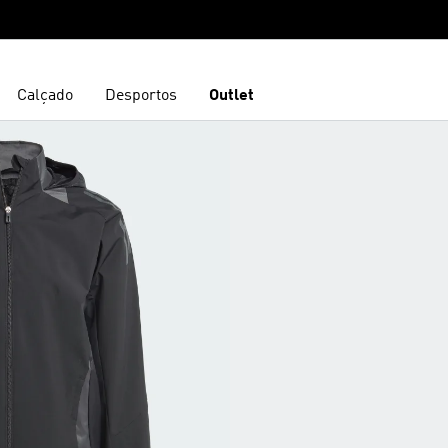
Calçado
Desportos
Outlet