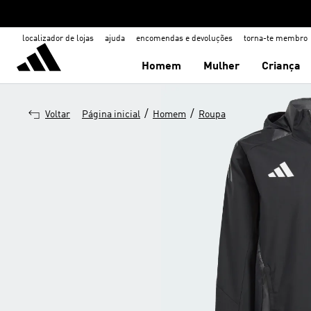
localizador de lojas
ajuda
encomendas e devoluções
torna-te membro
Homem
Mulher
Criança
/
/
Voltar
Página inicial
Homem
Roupa