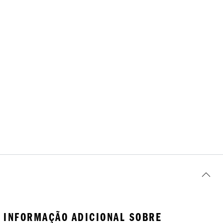
INFORMAÇÃO ADICIONAL SOBRE