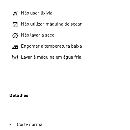
Não usar lixívia
Não utilizar máquina de secar
Não lavar a seco
Engomar a temperatura baixa
Lavar à máquina em água fria
Detalhes
Corte normal