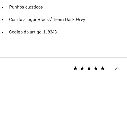
Punhos elásticos
Cor do artigo: Black / Team Dark Grey
Código do artigo: IJ8343