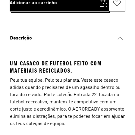
Adicionar ao carrinho
Descrição
UM CASACO DE FUTEBOL FEITO COM
MATERIAIS RECICLADOS.
Pela tua equipa. Pelo teu planeta. Veste este casaco
adidas quando precisares de um agasalho dentro ou
fora do relvado. Parte coleção Entrada 22, focada no
futebol recreativo, mantém-te competitivo com um
corte justo e aerodinâmico. O AEROREADY absorvente
elimina as distrações, para te poderes focar em ajudar
os teus colegas de equipa.