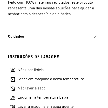
Feito com 100% materiais reciclados, este produto
representa uma das nossas soluções para ajudar a
acabar com o desperdício de plástico.
Cuidados
INSTRUÇÕES DE LAVAGEM
Não usar lixívia
Secar em máquina a baixa temperatura
Não lavar a seco
Engomar a temperatura baixa
Lavar à máquina em água quente