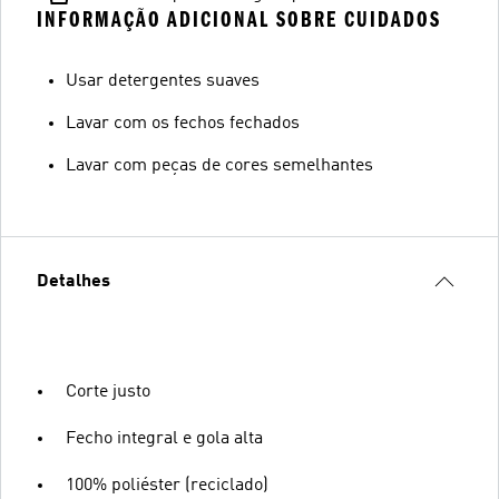
INFORMAÇÃO ADICIONAL SOBRE CUIDADOS
Usar detergentes suaves
Lavar com os fechos fechados
Lavar com peças de cores semelhantes
Detalhes
Corte justo
Fecho integral e gola alta
100% poliéster (reciclado)