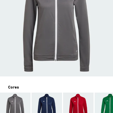
Cores