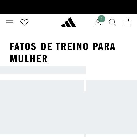
1
FATOS DE TREINO PARA
MULHER
FATOS DE TREINO