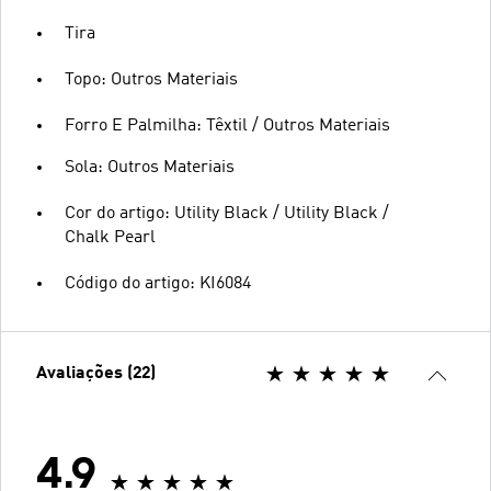
Tira
Topo: Outros Materiais
Forro E Palmilha: Têxtil / Outros Materiais
Sola: Outros Materiais
Cor do artigo: Utility Black / Utility Black /
Chalk Pearl
Código do artigo: KI6084
Avaliações (22)
4.9