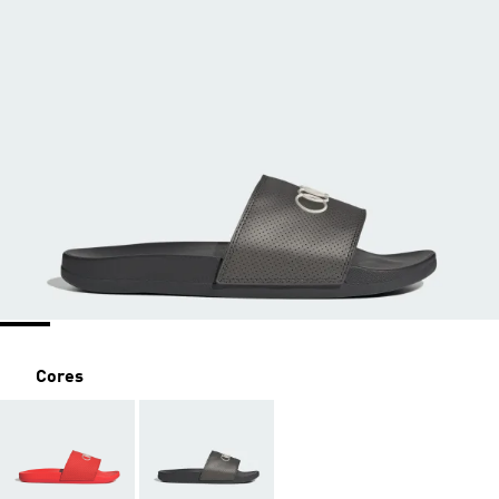
Cores