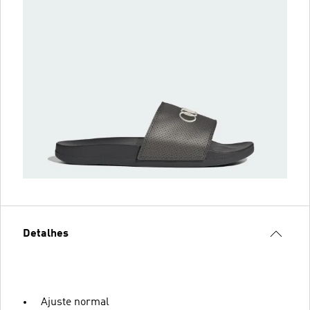
Detalhes
Ajuste normal