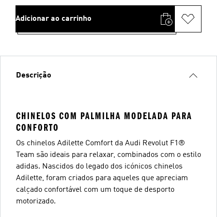
Adicionar ao carrinho
Descrição
CHINELOS COM PALMILHA MODELADA PARA
CONFORTO
Os chinelos Adilette Comfort da Audi Revolut F1®
Team são ideais para relaxar, combinados com o estilo
adidas. Nascidos do legado dos icónicos chinelos
Adilette, foram criados para aqueles que apreciam
calçado confortável com um toque de desporto
motorizado.