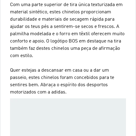
Com uma parte superior de tira única texturizada em
material sintético, estes chinelos proporcionam
durabilidade e materiais de secagem rápida para
ajudar os teus pés a sentirem-se secos e frescos. A
palmilha modelada e o forro em têxtil oferecem muito
conforto e apoio. O logótipo BOS em destaque na tira
também faz destes chinelos uma peça de afirmação
com estilo.
Quer estejas a descansar em casa ou a dar um
passeio, estes chinelos foram concebidos para te
sentires bem. Abraça o espírito dos desportos
motorizados com a adidas.