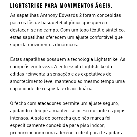
LIGHTSTRIKE PARA MOVIMENTOS ÁGEIS.
As sapatilhas Anthony Edwards 2 foram concebidas
para os fãs de basquetebol júnior que querem
destacar-se no campo. Com um topo têxtil e sintético,
estas sapatilhas oferecem um ajuste confortável que
suporta movimentos dinâmicos.
Estas sapatilhas possuem a tecnologia Lightstrike. As
campeãs em leveza. A entressola Lightstrike da
adidas reinventa a sensação e as expetativas de
amortecimento leve, mantendo ao mesmo tempo uma
capacidade de resposta extraordinária.
O fecho com atacadores permite um ajuste seguro,
ajudando o teu pé a manter-se preso durante os jogos
intensos. A sola de borracha que não marca foi
especificamente concebida para piso indoor,
proporcionando uma aderência ideal para te ajudar a