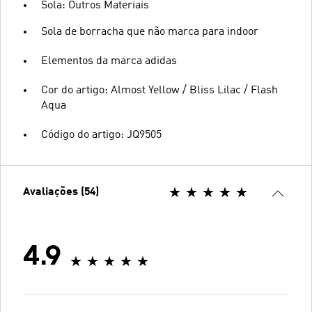
Sola: Outros Materiais
Sola de borracha que não marca para indoor
Elementos da marca adidas
Cor do artigo: Almost Yellow / Bliss Lilac / Flash
Aqua
Código do artigo: JQ9505
Avaliações (54)
4.9