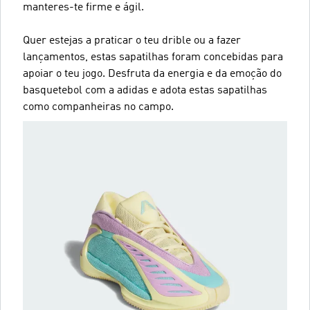
manteres-te firme e ágil.
Quer estejas a praticar o teu drible ou a fazer
lançamentos, estas sapatilhas foram concebidas para
apoiar o teu jogo. Desfruta da energia e da emoção do
basquetebol com a adidas e adota estas sapatilhas
como companheiras no campo.