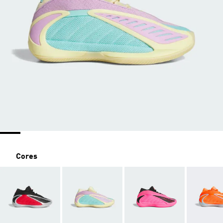
Cores