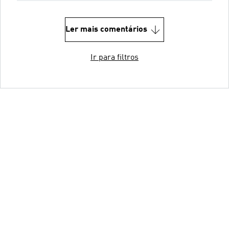
Ler mais comentários
Ir para filtros