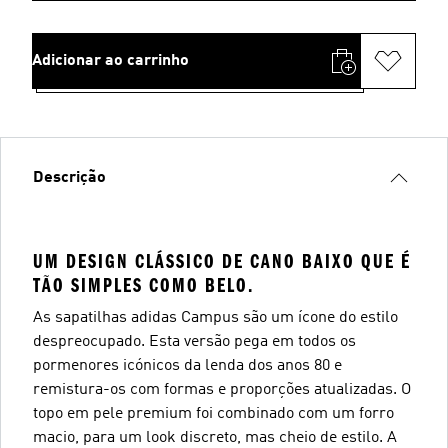
Adicionar ao carrinho
Descrição
UM DESIGN CLÁSSICO DE CANO BAIXO QUE É
TÃO SIMPLES COMO BELO.
As sapatilhas adidas Campus são um ícone do estilo
despreocupado. Esta versão pega em todos os
pormenores icónicos da lenda dos anos 80 e
remistura-os com formas e proporções atualizadas. O
topo em pele premium foi combinado com um forro
macio, para um look discreto, mas cheio de estilo. A