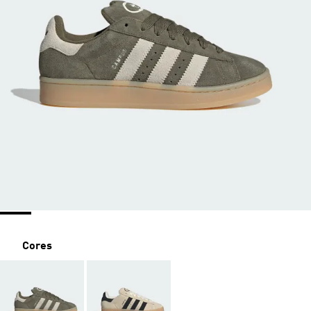
Cores