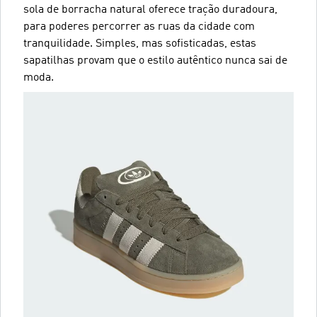
sola de borracha natural oferece tração duradoura,
para poderes percorrer as ruas da cidade com
tranquilidade. Simples, mas sofisticadas, estas
sapatilhas provam que o estilo autêntico nunca sai de
moda.