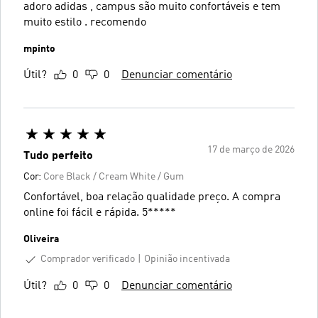
adoro adidas , campus são muito confortáveis e tem
muito estilo . recomendo
mpinto
Útil?
0
0
Denunciar comentário
17 de março de 2026
Tudo perfeito
Cor:
Core Black / Cream White / Gum
Confortável, boa relação qualidade preço. A compra
online foi fácil e rápida. 5*****
Oliveira
Comprador verificado
Opinião incentivada
Útil?
0
0
Denunciar comentário