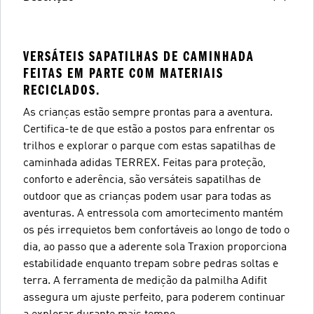
VERSÁTEIS SAPATILHAS DE CAMINHADA
FEITAS EM PARTE COM MATERIAIS
RECICLADOS.
As crianças estão sempre prontas para a aventura.
Certifica-te de que estão a postos para enfrentar os
trilhos e explorar o parque com estas sapatilhas de
caminhada adidas TERREX. Feitas para proteção,
conforto e aderência, são versáteis sapatilhas de
outdoor que as crianças podem usar para todas as
aventuras. A entressola com amortecimento mantém
os pés irrequietos bem confortáveis ao longo de todo o
dia, ao passo que a aderente sola Traxion proporciona
estabilidade enquanto trepam sobre pedras soltas e
terra. A ferramenta de medição da palmilha Adifit
assegura um ajuste perfeito, para poderem continuar