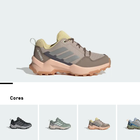
Cores