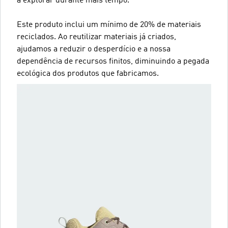
a explorar durante mais tempo.
Este produto inclui um mínimo de 20% de materiais
reciclados. Ao reutilizar materiais já criados,
ajudamos a reduzir o desperdício e a nossa
dependência de recursos finitos, diminuindo a pegada
ecológica dos produtos que fabricamos.