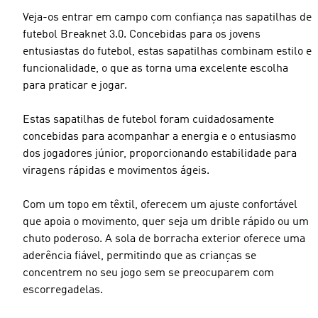
Veja-os entrar em campo com confiança nas sapatilhas de
futebol Breaknet 3.0. Concebidas para os jovens
entusiastas do futebol, estas sapatilhas combinam estilo e
funcionalidade, o que as torna uma excelente escolha
para praticar e jogar.
Estas sapatilhas de futebol foram cuidadosamente
concebidas para acompanhar a energia e o entusiasmo
dos jogadores júnior, proporcionando estabilidade para
viragens rápidas e movimentos ágeis.
Com um topo em têxtil, oferecem um ajuste confortável
que apoia o movimento, quer seja um drible rápido ou um
chuto poderoso. A sola de borracha exterior oferece uma
aderência fiável, permitindo que as crianças se
concentrem no seu jogo sem se preocuparem com
escorregadelas.