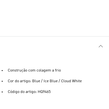
Construção com colagem a frio
Cor do artigo: Blue / Ice Blue / Cloud White
Código do artigo: HQ9465