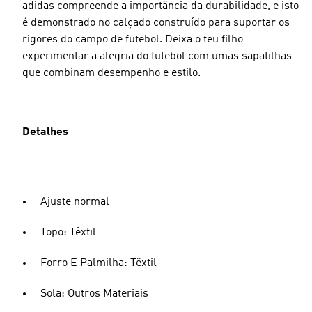
adidas compreende a importância da durabilidade, e isto
é demonstrado no calçado construído para suportar os
rigores do campo de futebol. Deixa o teu filho
experimentar a alegria do futebol com umas sapatilhas
que combinam desempenho e estilo.
Detalhes
Ajuste normal
Topo: Têxtil
Forro E Palmilha: Têxtil
Sola: Outros Materiais