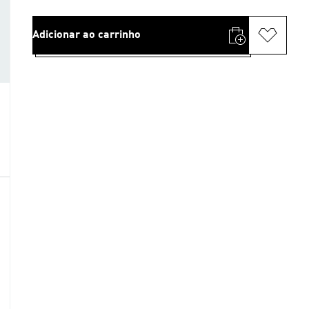
Adicionar ao carrinho