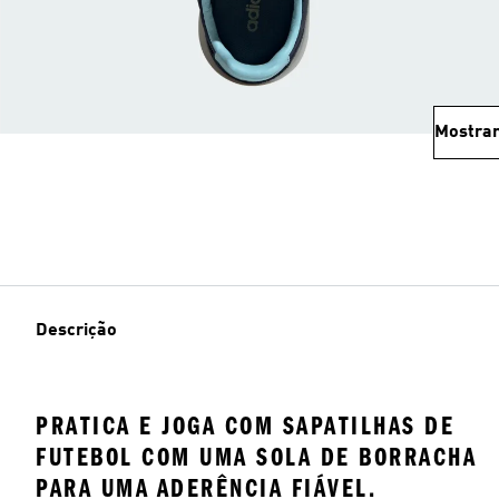
Mostrar
Descrição
PRATICA E JOGA COM SAPATILHAS DE
FUTEBOL COM UMA SOLA DE BORRACHA
PARA UMA ADERÊNCIA FIÁVEL.