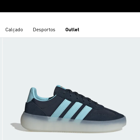
Calçado
Desportos
Outlet