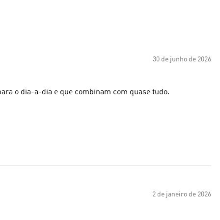
30 de junho de 2026
 para o dia-a-dia e que combinam com quase tudo.
2 de janeiro de 2026