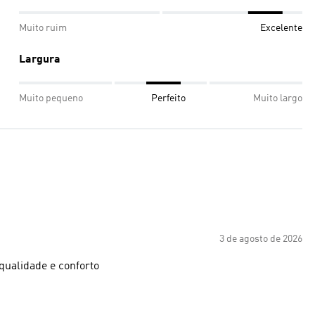
Muito ruim
Excelente
Largura
Muito pequeno
Perfeito
Muito largo
3 de agosto de 2026
ualidade e conforto