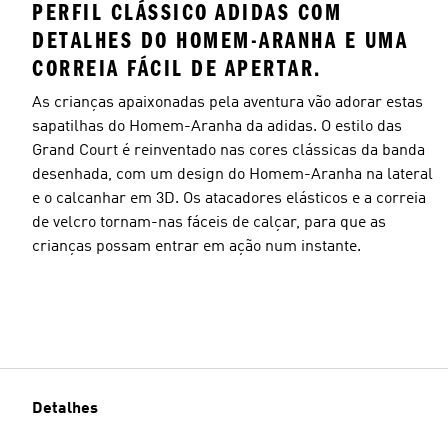
PERFIL CLÁSSICO ADIDAS COM
DETALHES DO HOMEM-ARANHA E UMA
CORREIA FÁCIL DE APERTAR.
As crianças apaixonadas pela aventura vão adorar estas
sapatilhas do Homem-Aranha da adidas. O estilo das
Grand Court é reinventado nas cores clássicas da banda
desenhada, com um design do Homem-Aranha na lateral
e o calcanhar em 3D. Os atacadores elásticos e a correia
de velcro tornam-nas fáceis de calçar, para que as
crianças possam entrar em ação num instante.
Detalhes