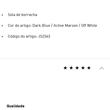
Sola de borracha
Cor do artigo: Dark Blue / Active Maroon / Off White
Código do artigo: JS2343
Qualidade