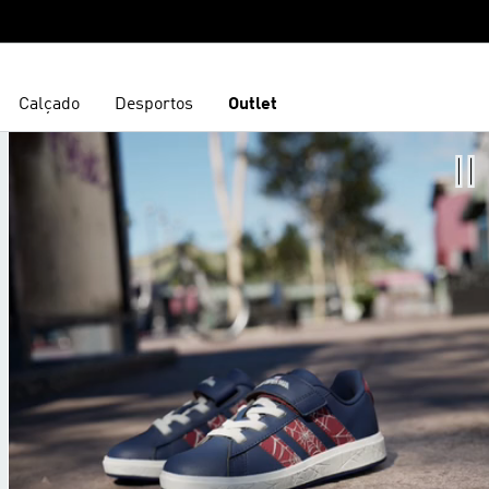
Calçado
Desportos
Outlet