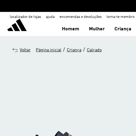
localizador de lojas
ajuda
encomendas e devoluções
torna-te membro
Homem
Mulher
Criança
/
/
Voltar
Página inicial
Criança
Calçado