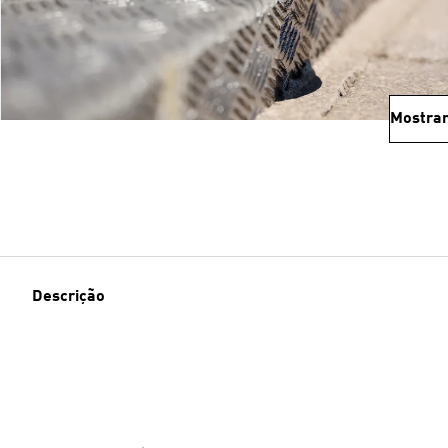
Mostrar
Descrição