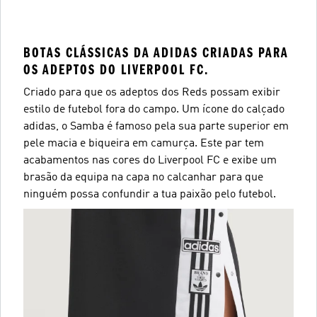
BOTAS CLÁSSICAS DA ADIDAS CRIADAS PARA
OS ADEPTOS DO LIVERPOOL FC.
Criado para que os adeptos dos Reds possam exibir
estilo de futebol fora do campo. Um ícone do calçado
adidas, o Samba é famoso pela sua parte superior em
pele macia e biqueira em camurça. Este par tem
acabamentos nas cores do Liverpool FC e exibe um
brasão da equipa na capa no calcanhar para que
ninguém possa confundir a tua paixão pelo futebol.