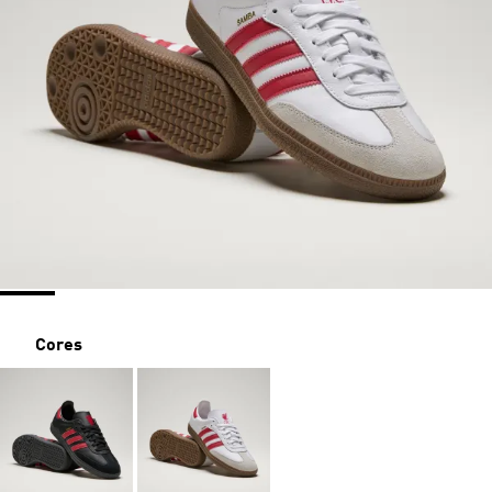
Cores