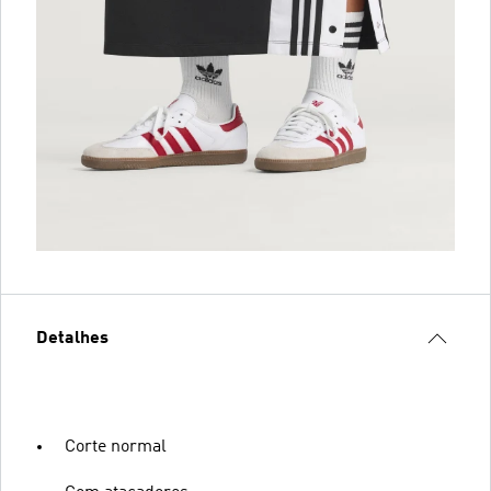
Detalhes
Corte normal