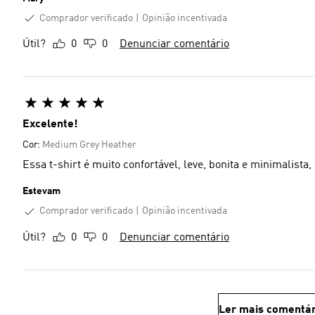
Comprador verificado
Opinião incentivada
Útil?
0
0
Denunciar comentário
Excelente!
Cor:
Medium Grey Heather
Essa t-shirt é muito confortável, leve, bonita e minimalist
Estevam
Comprador verificado
Opinião incentivada
Útil?
0
0
Denunciar comentário
Ler mais comentár