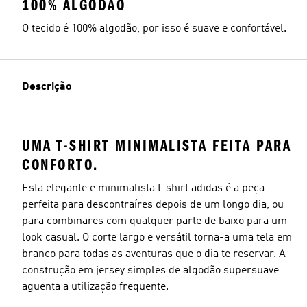
100% ALGODÃO
O tecido é 100% algodão, por isso é suave e confortável.
Descrição
UMA T-SHIRT MINIMALISTA FEITA PARA
CONFORTO.
Esta elegante e minimalista t-shirt adidas é a peça
perfeita para descontraíres depois de um longo dia, ou
para combinares com qualquer parte de baixo para um
look casual. O corte largo e versátil torna-a uma tela em
branco para todas as aventuras que o dia te reservar. A
construção em jersey simples de algodão supersuave
aguenta a utilização frequente.