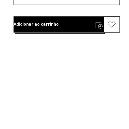
Adicionar ao carrinho