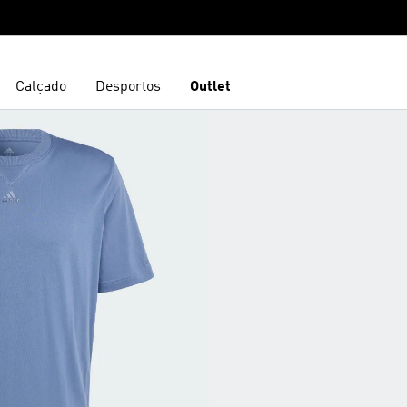
Calçado
Desportos
Outlet