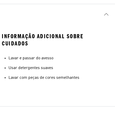
INFORMAÇÃO ADICIONAL SOBRE
CUIDADOS
Lavar e passar do avesso
Usar detergentes suaves
Lavar com peças de cores semelhantes