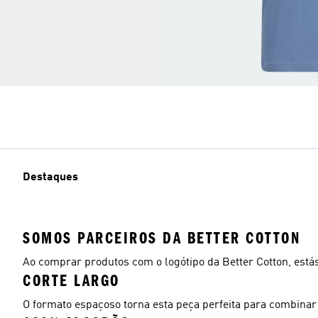
Destaques
SOMOS PARCEIROS DA BETTER COTTON
Ao comprar produtos com o logótipo da Better Cotton, estás 
CORTE LARGO
O formato espaçoso torna esta peça perfeita para combinar