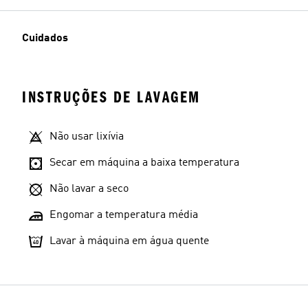
Cuidados
INSTRUÇÕES DE LAVAGEM
Não usar lixívia
Secar em máquina a baixa temperatura
Não lavar a seco
Engomar a temperatura média
Lavar à máquina em água quente