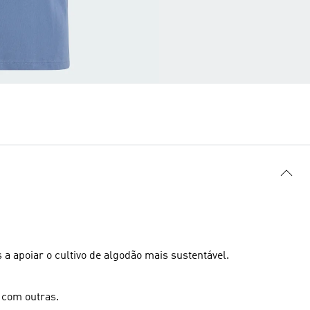
a apoiar o cultivo de algodão mais sustentável.
 com outras.