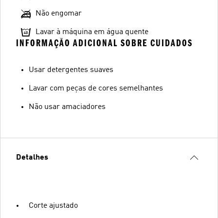
Não engomar
Lavar à máquina em água quente
INFORMAÇÃO ADICIONAL SOBRE CUIDADOS
Usar detergentes suaves
Lavar com peças de cores semelhantes
Não usar amaciadores
Detalhes
Corte ajustado