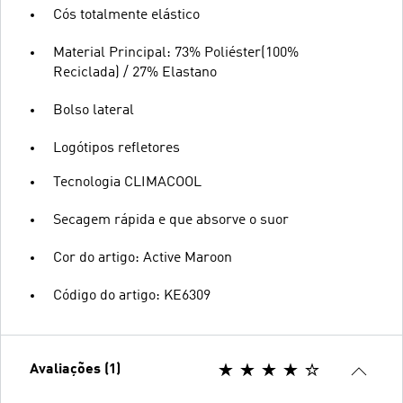
Cós totalmente elástico
Material Principal: 73% Poliéster(100%
Reciclada) / 27% Elastano
Bolso lateral
Logótipos refletores
Tecnologia CLIMACOOL
Secagem rápida e que absorve o suor
Cor do artigo: Active Maroon
Código do artigo: KE6309
Avaliações (1)