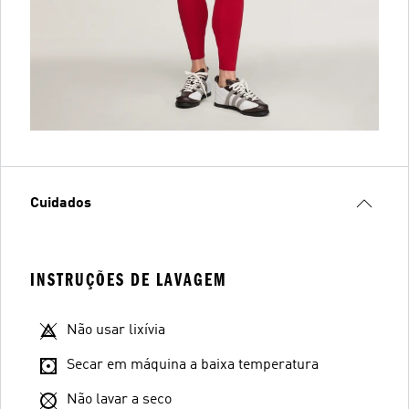
Cuidados
INSTRUÇÕES DE LAVAGEM
Não usar lixívia
Secar em máquina a baixa temperatura
Não lavar a seco