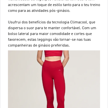
acrescentam um toque de estilo tanto para o teu treino
como para as atividades pós-ginásio.
Usufrui dos benefícios da tecnologia Climacool, que
dispersa o suor para te manter confortável. Com um
bolso lateral para maior comodidade e cortes que
favorecem, estas leggings vão tornar-se nas tuas
companheiras de ginásio preferidas.