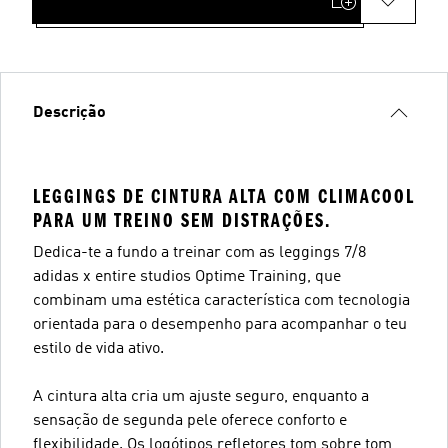
Descrição
LEGGINGS DE CINTURA ALTA COM CLIMACOOL
PARA UM TREINO SEM DISTRAÇÕES.
Dedica-te a fundo a treinar com as leggings 7/8
adidas x entire studios Optime Training, que
combinam uma estética característica com tecnologia
orientada para o desempenho para acompanhar o teu
estilo de vida ativo.
A cintura alta cria um ajuste seguro, enquanto a
sensação de segunda pele oferece conforto e
flexibilidade. Os logótipos refletores tom sobre tom