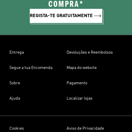
COMPRA*
REGISTA-TE GRATUITAMENTE
Entrega
Devoluções e Reembolsos
Segue a tua Encomenda
Mapa do website
Sobre
Pagamento
Ajuda
Localizar lojas
Cookies
Aviso de Privacidade