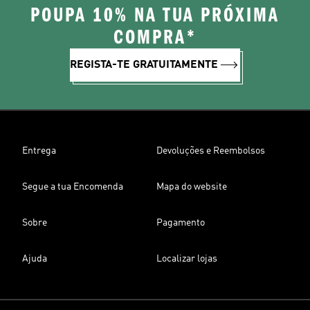
POUPA 10% NA TUA PRÓXIMA
COMPRA*
REGISTA-TE GRATUITAMENTE
Entrega
Devoluções e Reembolsos
Segue a tua Encomenda
Mapa do website
Sobre
Pagamento
Ajuda
Localizar lojas