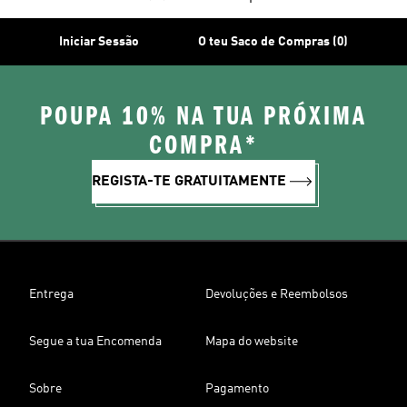
Iniciar Sessão
O teu Saco de Compras (0)
POUPA 10% NA TUA PRÓXIMA
COMPRA*
REGISTA-TE GRATUITAMENTE
Entrega
Devoluções e Reembolsos
Segue a tua Encomenda
Mapa do website
Sobre
Pagamento